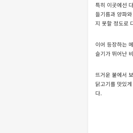
특히 이곳에선 
들기름과 양파와 
지 못할 정도로 
이어 등장하는 메
슬기가 뛰어난 
뜨거운 불에서 
닭고기를 맛있게 
다.