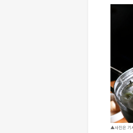
▲사진은 기사