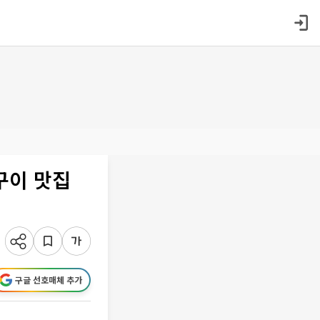
구이 맛집
구글 선호매체 추가