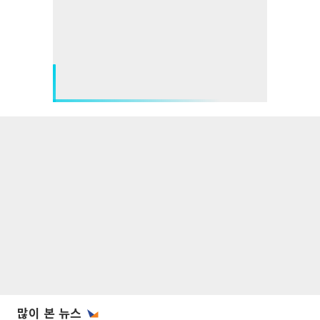
많이 본 뉴스