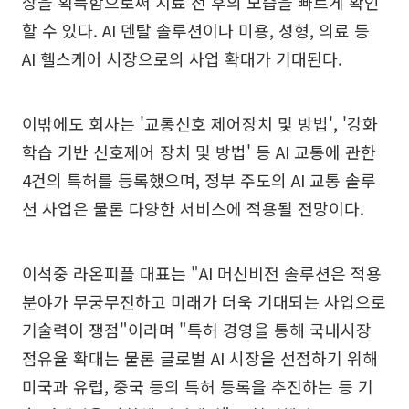
상을 획득함으로써 치료 전 후의 모습을 빠르게 확인
할 수 있다. AI 덴탈 솔루션이나 미용, 성형, 의료 등
AI 헬스케어 시장으로의 사업 확대가 기대된다.
이밖에도 회사는 '교통신호 제어장치 및 방법', '강화
학습 기반 신호제어 장치 및 방법' 등 AI 교통에 관한
4건의 특허를 등록했으며, 정부 주도의 AI 교통 솔루
션 사업은 물론 다양한 서비스에 적용될 전망이다.
이석중 라온피플 대표는 "AI 머신비전 솔루션은 적용
분야가 무궁무진하고 미래가 더욱 기대되는 사업으로
기술력이 쟁점"이라며 "특허 경영을 통해 국내시장
점유율 확대는 물론 글로벌 AI 시장을 선점하기 위해
미국과 유럽, 중국 등의 특허 등록을 추진하는 등 기