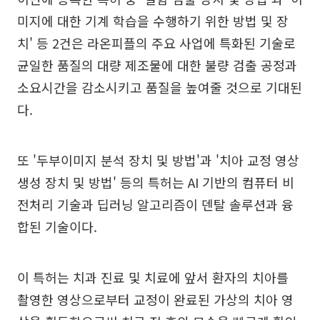
미지에 대한 기계 학습을 수행하기 위한 방법 및 장
치' 등 2건은 라온피플의 주요 사업에 특화된 기술로
균일한 품질의 대량 제조물에 대한 불량 검출 공정과
소요시간을 감소시키고 품질을 높여줄 것으로 기대된
다.
또 '두부이미지 분석 장치 및 방법'과 '치아 교정 영상
생성 장치 및 방법' 등의 특허는 AI 기반의 컴퓨터 비
전처리 기술과 딥러닝 알고리즘이 덴탈 솔루션과 융
합된 기술이다.
이 특허는 치과 진료 및 치료에 앞서 환자의 치아를
촬영한 영상으로부터 교정이 완료된 가상의 치아 영