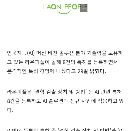
인공지능(AI) 머신 비전 솔루션 분야 기술력을 보유하
고 있는 라온피플이 올해 8건의 특허를 등록하면서
본격적인 특허 경영에 나섰다고 29일 밝혔다.
라온피플은 '결함 검출 장치 및 방법' 등 AI 관련 특허
8건을 등록하고 AI 솔루션과 신규 사업에 적용하고 있
다.
이번에 등록한 특허 중 '결함 검출 장치 및 방법'과 '이