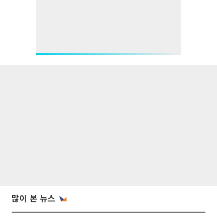
많이 본 뉴스