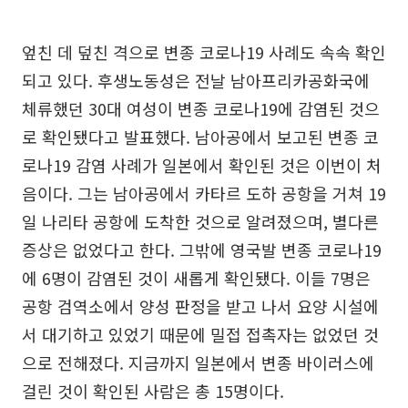
엎친 데 덮친 격으로 변종 코로나19 사례도 속속 확인
되고 있다. 후생노동성은 전날 남아프리카공화국에
체류했던 30대 여성이 변종 코로나19에 감염된 것으
로 확인됐다고 발표했다. 남아공에서 보고된 변종 코
로나19 감염 사례가 일본에서 확인된 것은 이번이 처
음이다. 그는 남아공에서 카타르 도하 공항을 거쳐 19
일 나리타 공항에 도착한 것으로 알려졌으며, 별다른
증상은 없었다고 한다. 그밖에 영국발 변종 코로나19
에 6명이 감염된 것이 새롭게 확인됐다. 이들 7명은
공항 검역소에서 양성 판정을 받고 나서 요양 시설에
서 대기하고 있었기 때문에 밀접 접촉자는 없었던 것
으로 전해졌다. 지금까지 일본에서 변종 바이러스에
걸린 것이 확인된 사람은 총 15명이다.