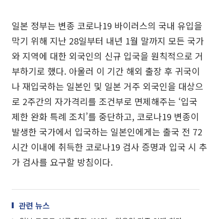
일본 정부는 변종 코로나19 바이러스의 국내 유입을
막기 위해 지난 28일부터 내년 1월 말까지 모든 국가
와 지역에 대한 외국인의 신규 입국을 원칙적으로 거
부하기로 했다. 아울러 이 기간 해외 출장 후 귀국이
나 재입국하는 일본인 및 일본 거주 외국인을 대상으
로 2주간의 자가격리를 조건부로 면제해주는 ‘입국
제한 완화 특례 조치’를 중단하고, 코로나19 변종이
발생한 국가에서 입국하는 일본인에게는 출국 전 72
시간 이내에 취득한 코로나19 검사 증명과 입국 시 추
가 검사를 요구할 방침이다.
관련 뉴스