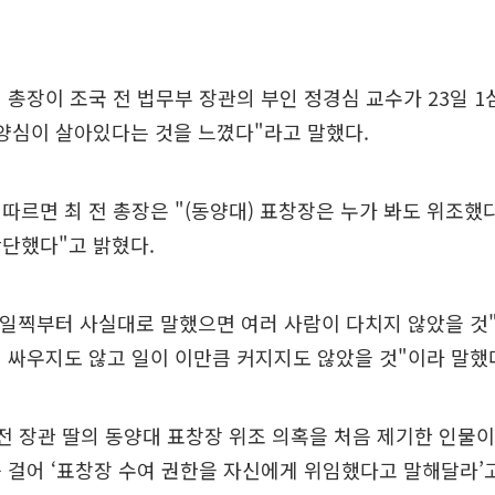
 총장이 조국 전 법무부 장관의 부인 정경심 교수가 23일 1
양심이 살아있다는 것을 느꼈다"라고 말했다.
따르면 최 전 총장은 "(동양대) 표창장은 누가 봐도 위조했다
단했다"고 밝혔다.
 일찍부터 사실대로 말했으면 여러 사람이 다치지 않았을 것
 싸우지도 않고 일이 이만큼 커지지도 않았을 것"이라 말했
 전 장관 딸의 동양대 표창장 위조 의혹을 처음 제기한 인물이
 걸어 ‘표창장 수여 권한을 자신에게 위임했다고 말해달라’