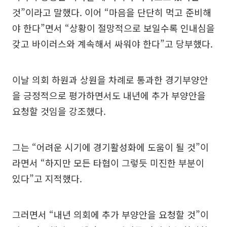
것”이라고 말했다. 이어 “마음을 단단히 먹고 준비해
야 한다”면서 “상황이 절망적으로 보일수록 인내심을
갖고 바이러스와 계속해서 싸워야 한다”고 당부했다.
이날 의회 하원과 상원을 차례로 통과한 경기부양안
을 긍정적으로 평가하면서도 내년에 추가 부양안을
요청할 것임을 강조했다.
그는 “어려운 시기에 경기활성화에 도움이 될 것”이
라면서 “하지만 모든 타협이 그렇듯 미진한 부분이
있다”고 지적했다.
그러면서 “내년 의회에 추가 부양안을 요청할 것”이