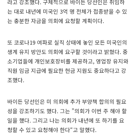
라고 강조했다. 구체적으로 바이든 당선인은 취임하
는 대로 내년에 미국인 3억 명 전체가 접종받을 수 있
는 충분한 자금을 의회에 요청할 계획이다.
또 코로나19 여파로 실직 상태에 놓인 모든 미국인의
생계 유지 방안도 의회에 요구할 것이라고 밝혔다. 중
소기업들에 개인보호장비를 제공하고, 영업장 유지와
직원 임금 지급에 필요한 현금 지원도 중요하다고 강
조했다.
바이든 당선인은 미 의회에 추가 부양책 합의의 필요
성을 강조하기도 했다. 그는 ”의회가 이번 주 해야 할
일을 했다. 그리고 나는 의회가 내년에 또 하기를 요
청할 수 있고 요청해야 한다“고 말했다.