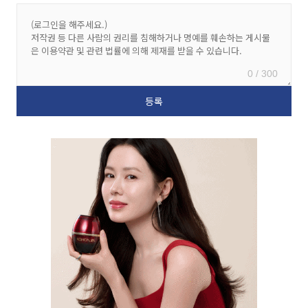
0 / 300