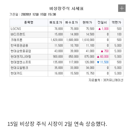
15일 비상장 주식 시장이 2일 연속 상승했다.