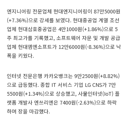
엔지니어링 전문업체 현대엔지니어링이 87만5000원
(+7.36%)으로 강세를 보였다. 현대중공업 계열 조선
업체 현대삼호중공업은 4만1000원(+1.86%)으로 5
주 최고가를 기록했고, 소프트웨어 자문 및 개발 공급
업체 현대엠엔소프트가 12만6000원(-8.36%)으로 낙
폭을 키웠다.
인터넷 전문은행 카카오뱅크는 9만2500원(+8.82%)
으로 급등했다. 종합 IT 서비스 기업 LG CNS가 7만
5500원(+1.34%)으로 상승했고, 사물인터넷(IoT) 플
랫폼 개발사 엔쓰리엔은 7400원(-2.63%)으로 하락
하며 장을 마감했다.