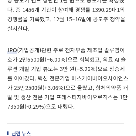
다. 총 1456개 기관이 참여해 경쟁률 1390.29대1의
경쟁률을 기록했고, 12월 15~16일에 공모주 청약을
실시한다.
IPO
(기업공개)관련 주로 전자부품 제조업 솔루엠이
호가 2만6500원(+6.00%)으로 회복했고, 의료 AI 솔
루션 개발 기업 뷰노는 3만 원(+5.26%)으로 상승세
를 이어갔다. 백신 전문기업 에스케이바이오사이언스
가 25만2500원(+3.06%)으로 올랐고, 항체의약품 개
발 및 생산 전문 기업 프레스티지바이오로직스는 1만
7350원(-0.29%)으로 내렸다.
관련 뉴스