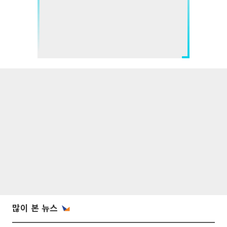
많이 본 뉴스