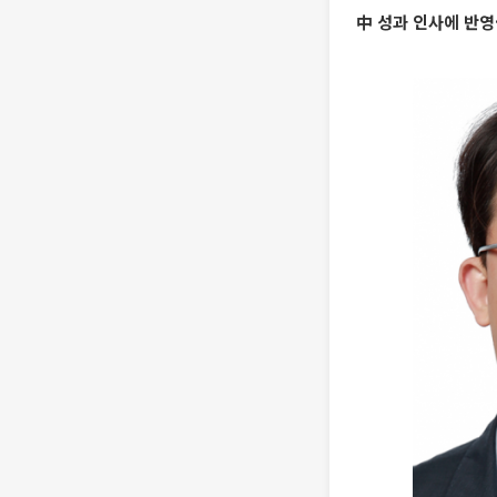
中 성과 인사에 반영