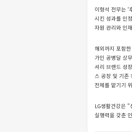
이형석 전무는 ‘
시킨 성과를 인정
자원 관리와 인재
해외까지 포함한
가인 공병달 상무
셔리 브랜드 성장
스 공장 및 기존
전체를 맡기기 
LG생활건강은 "
실행력을 갖춘 인