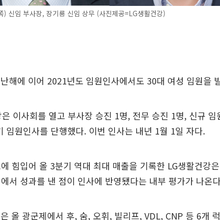
) 신임 부사장, 장기룡 신임 상무 (사진제공=LG생활건강)
난해에 이어 2021년도 임원인사에서도 30대 여성 임원을 
은 이사회를 열고 부사장 승진 1명, 전무 승진 1명, 신규 임
기 임원인사를 단행했다. 이번 인사는 내년 1월 1일 자다.
에 힘입어 올 3분기 역대 최대 매출을 기록한 LG생활건강은 
에서 성과를 낸 점이 인사에 반영됐다는 내부 평가가 나온다
 올 광군제에서 후, 숨, 오휘, 빌리프, VDL, CNP 등 6개