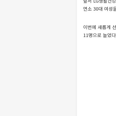
앞서 LG생활건강
연소 30대 여성
이번에 새롭게 선
11명으로 늘었다