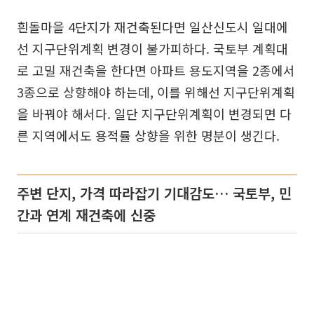
흰돌마을 4단지가 재건축된다면 일산신도시 일대에
선 지구단위계획 변경이 불가피하다. 국토부 계획대
로 고밀 재건축을 한다면 아파트 용도지역을 2종에서
3종으로 상향해야 하는데, 이를 위해선 지구단위계획
을 바꿔야 해서다. 일단 지구단위계획이 변경되면 다
른 지역에서도 용적률 상향을 위한 명분이 생긴다.
주변 단지, 가격 따라잡기 기대감도… 국토부, 민
간과 연계 재건축에 신중