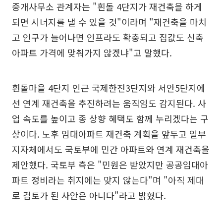
중개사무소 관계자는 "흰돌 4단지가 재건축을 하게
되면 시너지를 낼 수 있을 것"이라며 "재건축을 마치
고 인구가 늘어나면 인프라도 확충되고 집값도 신축
아파트 가격에 맞춰가지 않겠냐"고 말했다.
흰돌마을 4단지 인근 국제한진3단지와 서안5단지에
선 연계 재건축을 추진하려는 움직임도 감지된다. 사
업 속도를 높이고 종 상향 혜택도 함께 누리겠다는 구
상이다. 노후 임대아파트 재건축 계획을 앞두고 일부
지자체에서도 국토부에 민간 아파트와 연계 재건축을
제안했다. 국토부 측은 "민원은 받았지만 공공임대아
파트 정비라는 취지에는 맞지 않는다"며 "아직 제대
로 검토가 된 사안은 아니다"라고 밝혔다.