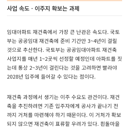
사업 속도ㆍ이주지 확보는 과제
임대아파트 재건축에서 가장 큰 난관은 속도다. 국토
부는 공공임대 재건축에 준비 기간만 3~4년이 걸릴
것으로 추산한다. 국토부는 공공임대아파트 재건축
사업지를 매년 1~2곳씩 선정할 예정인데 아파트를 짓
는데 통상 2~3년이 걸린다는 것을 고려하면 빨라야
2028년 입주에 들어갈 수 있다는 점이다.
재건축 과정에서 생기는 이주 수요도 관건이다. 재건
축을 추진하려면 기존 입주자에게 공사가 끝나기 전
까지 거처를 마련해야 하기 때문이다. 이 거처가 확보
되지 않으면 재건축이 표류할 우려가 있다. 흰돌마을