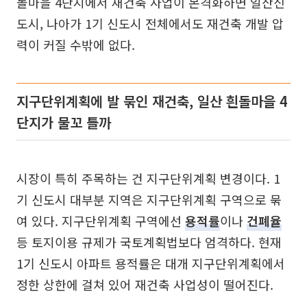
돌마을 4단지에서 재건축 사업이 본격화하면 일산신
도시, 나아가 1기 신도시 전체에서도 재건축 개발 압
력이 커질 수밖에 없다.
지구단위계획에 발 묶인 재건축, 일산 흰돌마을 4
단지가 물꼬 틀까
시장이 특히 주목하는 건 지구단위계획 변경이다. 1
기 신도시 대부분 지역은 지구단위계획 구역으로 묶
여 있다. 지구단위계획 구역에선
용적률
이나
건폐율
등 토지이용 규제가 국토계획법보다 엄격하다. 현재
1기 신도시 아파트 용적률은 대개 지구단위계획에서
정한 상한에 걸쳐 있어 재건축 사업성이 떨어진다.