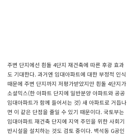
주변 단지에선 흰돌 4단지 재건축에 따른 후광 효과
도 기대한다. 과거엔 임대아파트에 대한 부정적 인식
때문에 주변 단지까지 저평가받았지만 흰돌 4단지가
소셜믹스(한 아파트 단지에 일반분양 아파트와 공공
임대아파트가 함께 들어서는 것) 새 아파트로 거듭나
면 이 같은 단점을 줄일 수 있기 때문이다. 국토부는
임대아파트 재건축 단지에 지역 주민을 위한 사회기
반시설을 설치하는 것도 검토 중이다. 백석동 G공인