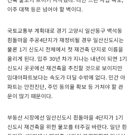
이주 대책 등은 넘어야 할 벽이다.
국토교통부 계획대로 경기 고양시 일산동구 백석동
흰돌마을 주공4단지가 재정비될 경우 일산신도시는
물론 1기 신도시 전체에서 첫 재건축 단지로 이름을
올리게 된다. 입주 30년 차가 지나는 내년이 되면 1기
신도시 곳곳에선 재건축을 추진할 것으로 보이지만
임대아파트보다는 속도가 더딜 수밖에 없다. 민간 아
파트는 안전진단, 주민 동의율 확보 등 거쳐야 할 관
문이 많기 때문이다.
부동산 시장에선 일산신도시 흰돌마을 4단지가 1기
신도시 재건축을 위한 물꼬를 터주길 바란다. 일단 흰