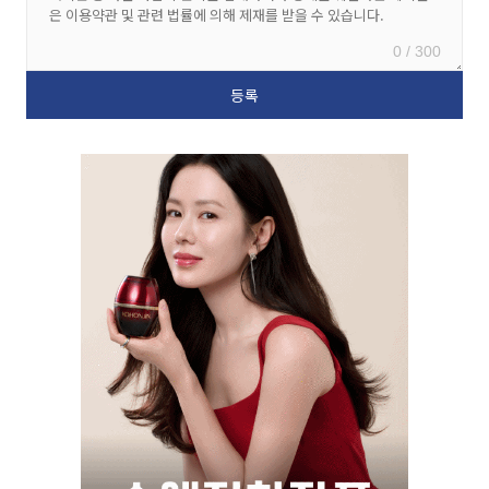
0 / 300