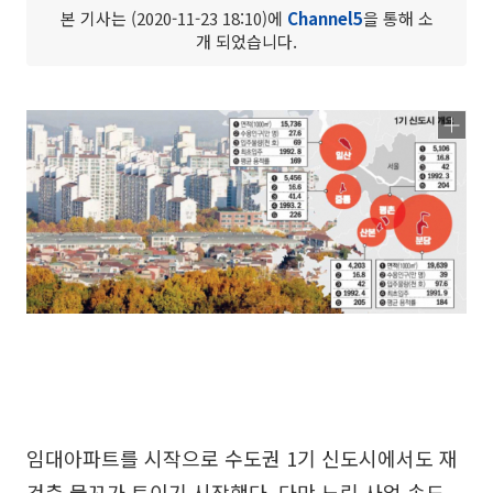
본 기사는 (2020-11-23 18:10)에
Channel5
을 통해 소
개 되었습니다.
임대아파트를 시작으로 수도권 1기 신도시에서도 재
건축 물꼬가 트이기 시작했다. 다만 느린 사업 속도,