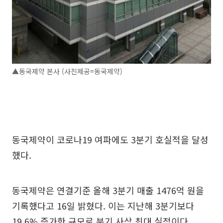
▲동국제약 본사 (사진제공=동국제약)
동국제약이 코로나19 여파에도 3분기 호실적을 달성
했다.
동국제약은 연결기준 올해 3분기 매출 1476억 원을
기록했다고 16일 밝혔다. 이는 지난해 3분기보다
19.6% 증가한 규모로 분기 사상 최대 실적이다.