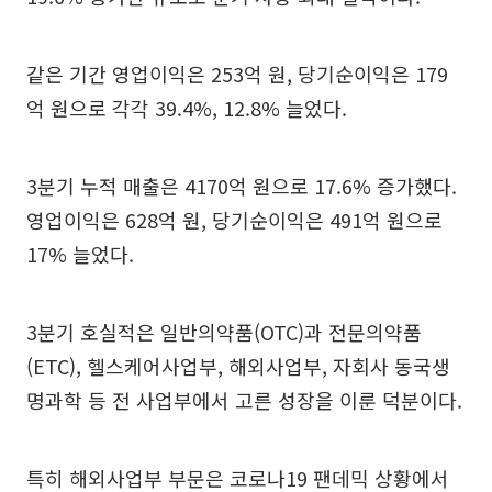
같은 기간 영업이익은 253억 원, 당기순이익은 179
억 원으로 각각 39.4%, 12.8% 늘었다.
3분기 누적 매출은 4170억 원으로 17.6% 증가했다.
영업이익은 628억 원, 당기순이익은 491억 원으로
17% 늘었다.
3분기 호실적은 일반의약품(OTC)과 전문의약품
(ETC), 헬스케어사업부, 해외사업부, 자회사 동국생
명과학 등 전 사업부에서 고른 성장을 이룬 덕분이다.
특히 해외사업부 부문은 코로나19 팬데믹 상황에서