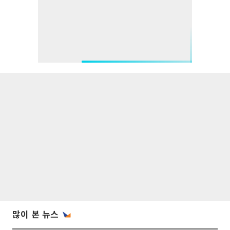
많이 본 뉴스