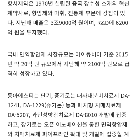
항서제약은 1970년 설립된 중국 장수성 소재의 혁신
제약사로, 항암제와 마취, 진통제 부문에 강점이 있
다. 지난해 매출은 3조9000억 원이며, R&D에 6200
억 원을 투자했다.
국내 면역항암제 시장규모는 아이큐비아 기준 2015
년 약 20억 원 규모에서 지난해 약 2100억 원으로 급
격히 성장하고 있다.
동아에스티는 단기, 중기로는 대사내분비치료제 DA-
1241, DA-1229(슈가논) 등과 패치형 치매치료제
DA-5207, 과민성방광치료제 DA-8010 개발에 집중
하고, 장기로는 오픈 이노베이션을 통한 면역항암제
와 치매치료제 파이프라인 확대 및 개발에 집중할 계