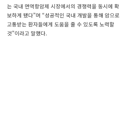
는 국내 면역항암제 시장에서의 경쟁력을 동시에 확
보하게 됐다”며 “성공적인 국내 개발을 통해 암으로
고통받는 환자들에게 도움을 줄 수 있도록 노력할
것”이라고 말했다.