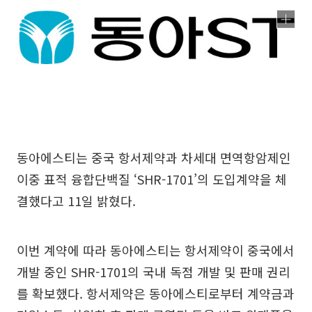
동아에스티는 중국 항서제약과 차세대 면역항암제인
이중 표적 융합단백질 ‘SHR-1701’의 도입계약을 체
결했다고 11일 밝혔다.
이번 계약에 따라 동아에스티는 항서제약이 중국에서
개발 중인 SHR-1701의 국내 독점 개발 및 판매 권리
를 확보했다. 항서제약은 동아에스티로부터 계약금과