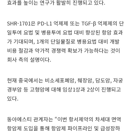
효과를 높이는 연구가 활발히 진행되고 있다.
SHR-1701은 PD-L1 억제제 또는 TGF-β 억제제의 단
일투여 요법 및 병용투여 요법 대비 향상된 항암 효과
가 기대되며, 1개의 단일물질로 병용요법 대비 개발
비용 절감과 약가적 경쟁력 확보가 가능하다는 것이
회사 측의 설명이다.
현재 중국에서는 비소세포폐암, 췌장암, 담도암, 자궁
경부암 등 고형암에 대해 임상1상과 2상이 진행되고
있다.
동아에스티 관계자는 “이번 항서제약의 차세대 면역
항암제 도입을 통해 항암제 파이프라인 및 급성장하