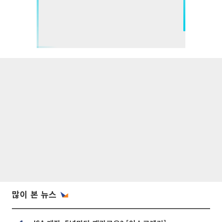
많이 본 뉴스