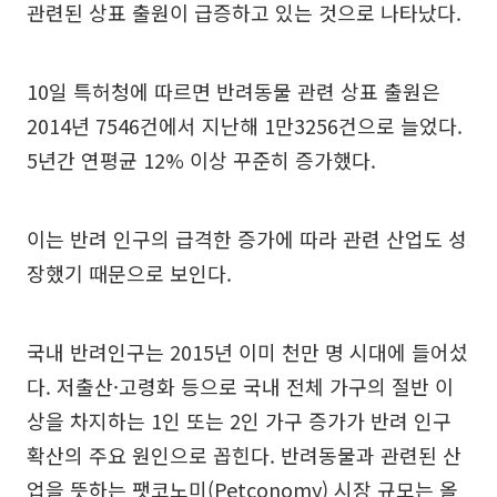
관련된 상표 출원이 급증하고 있는 것으로 나타났다.
10일 특허청에 따르면 반려동물 관련 상표 출원은
2014년 7546건에서 지난해 1만3256건으로 늘었다.
5년간 연평균 12% 이상 꾸준히 증가했다.
이는 반려 인구의 급격한 증가에 따라 관련 산업도 성
장했기 때문으로 보인다.
국내 반려인구는 2015년 이미 천만 명 시대에 들어섰
다. 저출산·고령화 등으로 국내 전체 가구의 절반 이
상을 차지하는 1인 또는 2인 가구 증가가 반려 인구
확산의 주요 원인으로 꼽힌다. 반려동물과 관련된 산
업을 뜻하는 팻코노미(Petconomy) 시장 규모는 올