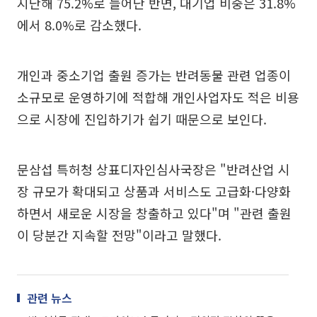
지난해 75.2%로 늘어난 반면, 대기업 비중은 31.8%
에서 8.0%로 감소했다.
개인과 중소기업 출원 증가는 반려동물 관련 업종이
소규모로 운영하기에 적합해 개인사업자도 적은 비용
으로 시장에 진입하기가 쉽기 때문으로 보인다.
문삼섭 특허청 상표디자인심사국장은 "반려산업 시
장 규모가 확대되고 상품과 서비스도 고급화·다양화
하면서 새로운 시장을 창출하고 있다"며 "관련 출원
이 당분간 지속할 전망"이라고 말했다.
관련 뉴스