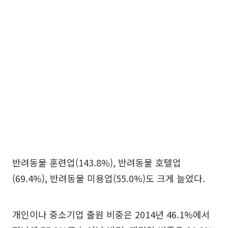
반려동물 훈련업(143.8%), 반려동물 호텔업
(69.4%), 반려동물 미용업(55.0%)도 크게 늘었다.
개인이나 중소기업 출원 비중은 2014년 46.1%에서