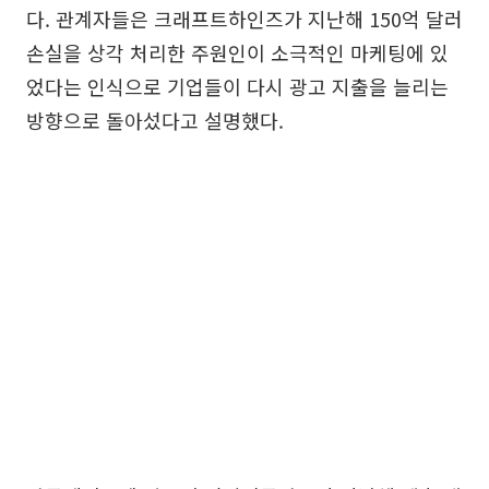
다. 관계자들은 크래프트하인즈가 지난해 150억 달러
손실을 상각 처리한 주원인이 소극적인 마케팅에 있
었다는 인식으로 기업들이 다시 광고 지출을 늘리는
방향으로 돌아섰다고 설명했다.