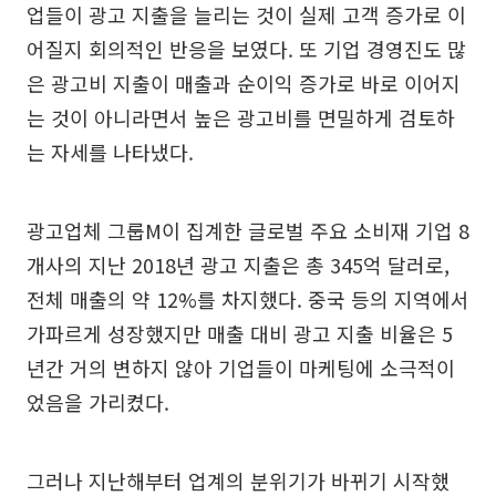
업들이 광고 지출을 늘리는 것이 실제 고객 증가로 이
어질지 회의적인 반응을 보였다. 또 기업 경영진도 많
은 광고비 지출이 매출과 순이익 증가로 바로 이어지
는 것이 아니라면서 높은 광고비를 면밀하게 검토하
는 자세를 나타냈다.
광고업체 그룹M이 집계한 글로벌 주요 소비재 기업 8
개사의 지난 2018년 광고 지출은 총 345억 달러로,
전체 매출의 약 12%를 차지했다. 중국 등의 지역에서
가파르게 성장했지만 매출 대비 광고 지출 비율은 5
년간 거의 변하지 않아 기업들이 마케팅에 소극적이
었음을 가리켰다.
그러나 지난해부터 업계의 분위기가 바뀌기 시작했