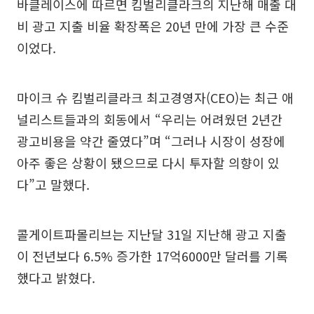
바클레이스에 따르면 킴벌리클라크의 지난해 매출 대
비 광고 지출 비율 확장폭은 20년 만에 가장 큰 수준
이었다.
마이크 슈 킴벌리클라크 최고경영자(CEO)는 최근 애
널리스트들과의 회동에서 “우리는 어려웠던 2년간
광고비용을 약간 줄였다”며 “그러나 시장이 성장에
아주 좋은 상황이 됐으므로 다시 투자할 의향이 있
다”고 말했다.
콜게이트파몰리브는 지난달 31일 지난해 광고 지출
이 전년보다 6.5% 증가한 17억6000만 달러를 기록
했다고 밝혔다.