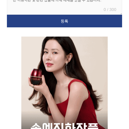
0 / 300