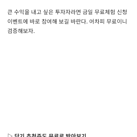
큰 수익을 내고 싶은 투자자라면 금일 무료체험 신청
이벤트에 바로 참여해 보길 바란다. 어차피 무료이니
검증해보자.
▷ 단기 추천주도 무료로 받아보기