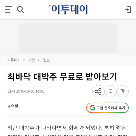
이투데이
마켓
일반
최바닥 대박주 무료로 받아보기
입력 2016-03-30 14:30
뉴스팀
구글 선호매체 추가
최근 대박주가 나타나면서 화제가 되었다. 특히 짧은