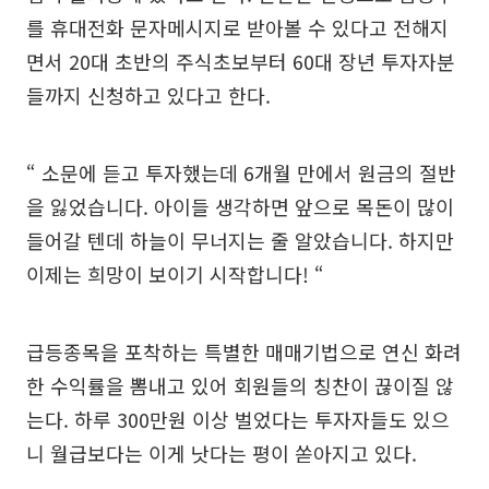
를 휴대전화 문자메시지로 받아볼 수 있다고 전해지
면서 20대 초반의 주식초보부터 60대 장년 투자자분
들까지 신청하고 있다고 한다.
“ 소문에 듣고 투자했는데 6개월 만에서 원금의 절반
을 잃었습니다. 아이들 생각하면 앞으로 목돈이 많이
들어갈 텐데 하늘이 무너지는 줄 알았습니다. 하지만
이제는 희망이 보이기 시작합니다! “
급등종목을 포착하는 특별한 매매기법으로 연신 화려
한 수익률을 뽐내고 있어 회원들의 칭찬이 끊이질 않
는다. 하루 300만원 이상 벌었다는 투자자들도 있으
니 월급보다는 이게 낫다는 평이 쏟아지고 있다.