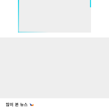
많이 본 뉴스