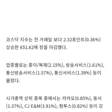
코스닥 지수는 전 거래일 보다 2.32포인트(0.36%)
상승한 651.62에 장을 마감했다.
업종별로는 종이/목재(2.15%), 방송서비스(1.61%),
통신방송서비스(1.57%), 통신서비스(1.39%) 등이
올랐다.
시가총액 상위 종목 중에서는 카카오(0.85%), 동서
(1.37%), CJ E&M(3.91%), 컴투스(0.82%) 등이 강