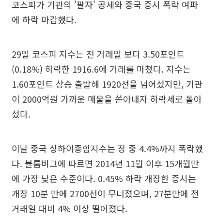
코스피가 기관의 '팔자' 공세와 중국 증시 폭락 여파
에 하락 마감했다.
29일 코스피 지수는 전 거래일 보다 3.50포인트
(0.18%) 하락한 1916.6에 거래를 마쳤다. 지수는
1.60포인트 상승 출발해 1920선을 넘어섰지만, 기관
이 2000억원 가까운 매물을 쏟아내자 하락세로 돌아
섰다.
이날 중국 상하이종합지수는 장 중 4.4%까지 폭락했
다. 블룸버그에 따르면 2014년 11월 이후 15개월만
에 가장 낮은 수준이다. 0.45% 하락 개장한 증시는
개장 10분 만에 2700선이 무너졌으며, 27분만에 전
거래일 대비 4% 이상 떨어졌다.