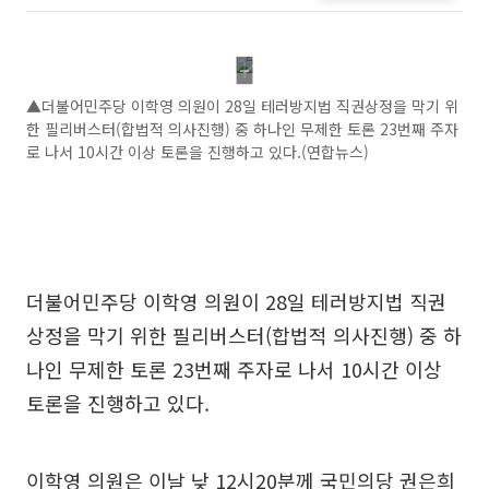
▲더불어민주당 이학영 의원이 28일 테러방지법 직권상정을 막기 위
한 필리버스터(합법적 의사진행) 중 하나인 무제한 토론 23번째 주자
로 나서 10시간 이상 토론을 진행하고 있다.(연합뉴스)
더불어민주당 이학영 의원이 28일 테러방지법 직권
상정을 막기 위한 필리버스터(합법적 의사진행) 중 하
나인 무제한 토론 23번째 주자로 나서 10시간 이상
토론을 진행하고 있다.
이학영 의원은 이날 낮 12시20분께 국민의당 권은희