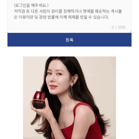
0 / 300