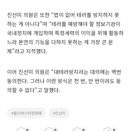
진선미 의원은 또한 “법이 없어 테러를 방지하지 못
하는 게 아니다”며 “테러를 예방해야 할 정보기관이
국내정치에 개입하며 특정세력의 이익을 위해 활동하
느라 본연의 기능을 다하지 못하는 게 가장 큰 문
제”라고 지적했다.
이어 진선미 의원은 “대테러방지라는 대의에는 백번
동의한다. 그러나 이런 방식은 천 번, 만 번이라도 동
의할 수 없다”고 말했다.
#필리버스터정청래
#진선미
0
0
0
0