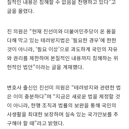
질적인 내용은 침해할 수 없음을 천명하고 있다”고
글을 올렸다.
진 의원은 “현재 진선미와 더불어민주당이 온 몸을
다해 막고 있는 테러방지법은 ‘필요한 경우’에 한한
것이 아니라, ‘필요 이상’으로 과도하게 국민의 자유
와 권리를 제한하며 본질적인 내용까지 침해하는 위
헌적인 법안”이라는 글을 게재했다.
변호사 출신인 진선미 의원은 “테러방지와 관련한 법
은 이미 충분하다”며 “지금은 새로운 법을 제정할 것
이 아니라, 현행 조직과 법률의 보완을 통해 국민의
사생활을 최대한 보장하며 실속 있는 국가안보를 추
구해야 할 때”라고 밝혔다.