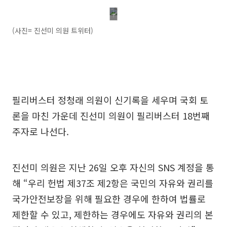
(사진= 진선미 의원 트위터)
필리버스터 정청래 의원이 신기록을 세우며 국회 토
론을 마친 가운데 진선미 의원이 필리버스터 18번째
주자로 나선다.
진선미 의원은 지난 26일 오후 자신의 SNS 계정을 통
해 “우리 헌법 제37조 제2항은 국민의 자유와 권리를
국가안전보장을 위해 필요한 경우에 한하여 법률로
제한할 수 있고, 제한하는 경우에도 자유와 권리의 본