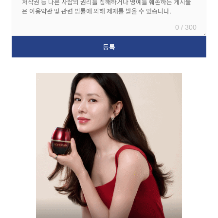
0 / 300