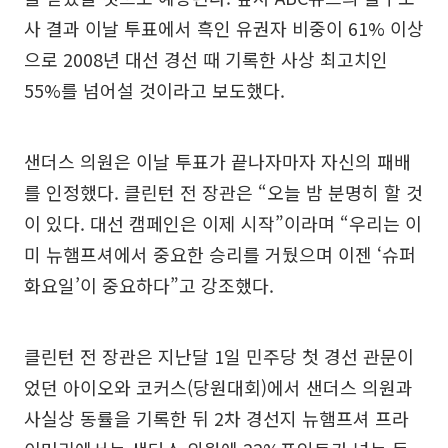
사 결과 이날 투표에서 흑인 유권자 비중이 61% 이상
으로 2008년 대선 경선 때 기록한 사상 최고치인
55%를 넘어설 것이라고 보도했다.
샌더스 의원은 이날 투표가 끝나자마자 자신의 패배
를 인정했다. 클린턴 전 장관은 “오늘 밤 분명히 할 것
이 있다. 대선 캠페인은 이제 시작”이라며 “우리는 이
미 뉴햄프셔에서 중요한 승리를 거뒀으며 이젠 ‘슈퍼
화요일’이 중요하다”고 강조했다.
클린턴 전 장관은 지난달 1일 민주당 첫 경선 관문이
었던 아이오와 코커스(당원대회)에서 샌더스 의원과
사실상 동률을 기록한 뒤 2차 경선지 뉴햄프셔 프라