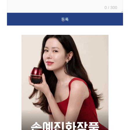
0 / 300