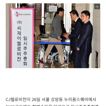
CJ헬로비전이 26일 서울 상암동 누리꿈스퀘어에서