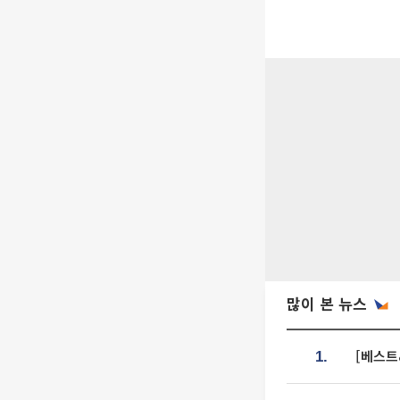
많이 본 뉴스
[베스트
1.