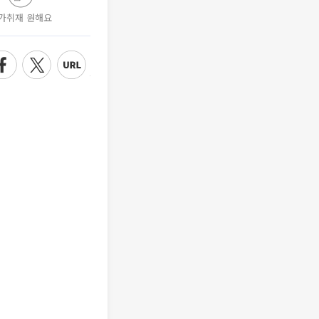
가취재 원해요