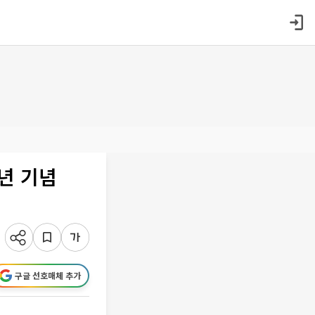
주년 기념
구글 선호매체 추가