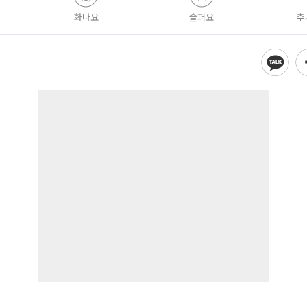
화나요
슬퍼요
추