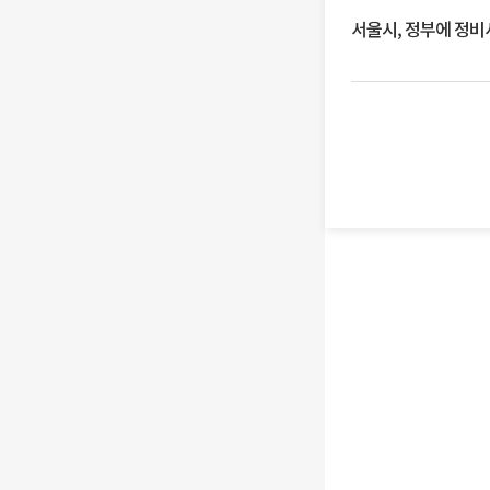
서울시, 정부에 정비사