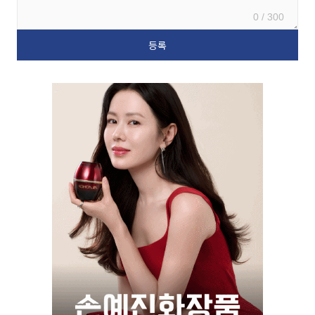
0 / 300