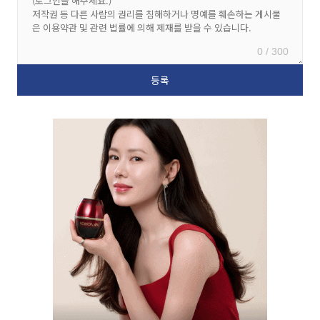
0 / 300