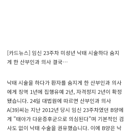
[카드뉴스] 임신 23주차 미성년 낙태 시술하다 숨지
게 한 산부인과 의사 결국…
낙태 시술을 하다가 환자를 숨지게 한 산부인과 의사
에게 징역 1년에 집행유예 2년, 자격정지 2년이 확정
됐습니다. 24일 대법원에 따르면 산부인과 의사
A(39)씨는 지난 2012년 당시 임신 23주차였던 B양에
게 "태아가 다운증후군으로 의심된다"며 기본적인 검
사도 없이 낙태 수술을 권유했습니다. 이에 B양은 낙