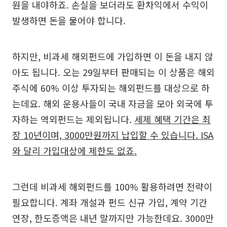
원을 내야하죠. 손실을 보더라도 환차익에서 수익이
발생하면 돈을 물어야 합니다.
하지만, 비과세 해외펀드에 가입하면 이 돈을 내지 않
아도 됩니다. 오는 29일부터 판매되는 이 상품은 해외
주식에 60% 이상 투자되는 해외펀드를 대상으로 하
는데요. 해외 운용사들이 국내 자금을 모아 외국에 투
자하는 역외펀드는 제외됩니다.
세제 혜택 기간은 최
장 10년이며, 3000만원까지 납입할 수 있습니다. ISA
와 달리 가입대상에 제한도 없죠.
그런데 비과세 해외펀드를 100% 활용하려면 전략이
필요합니다. 계좌 개설과 펀드 신규 가입, 계약 기간
연장, 한도증액은 내년 말까지만 가능한데요. 3000만