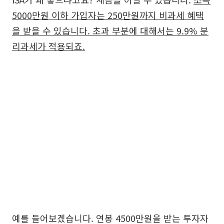
5000만원 이하 가입자는 250만원까지 비과세 혜택
을 받을 수 있습니다. 초과 부분에 대해서는 9.9% 분
리과세가 적용되죠.
예를 들어보겠습니다. 연봉 4500만원을 받는 투자자