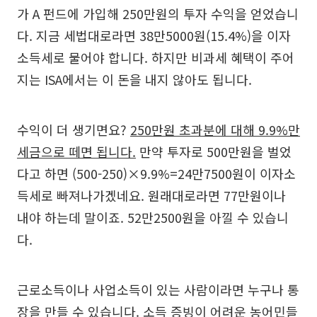
가 A 펀드에 가입해 250만원의 투자 수익을 얻었습니
다. 지금 세법대로라면 38만5000원(15.4%)을 이자
소득세로 물어야 합니다. 하지만 비과세 혜택이 주어
지는 ISA에서는 이 돈을 내지 않아도 됩니다.
수익이 더 생기면요?
250만원 초과분에 대해 9.9%만
세금으로 떼면 됩니다.
만약 투자로 500만원을 벌었
다고 하면 (500-250)×9.9%=24만7500원이 이자소
득세로 빠져나가겠네요. 원래대로라면 77만원이나
내야 하는데 말이죠. 52만2500원을 아낄 수 있습니
다.
근로소득이나 사업소득이 있는 사람이라면 누구나 통
장을 만들 수 있습니다. 소득 증빙이 어려운 농어민들