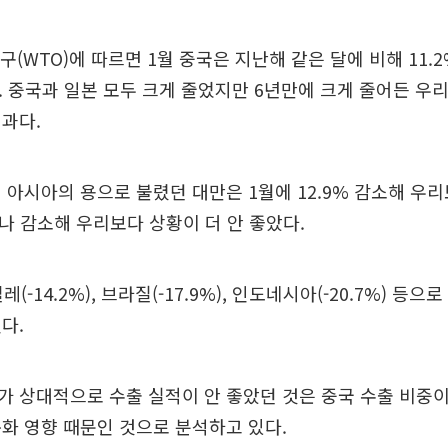
구(WTO)에 따르면 1월 중국은 지난해 같은 달에 비해 11.
. 중국과 일본 모두 크게 줄었지만 6년만에 크게 줄어든 우리나
과다.
 아시아의 용으로 불렸던 대만은 1월에 12.9% 감소해 우
%나 감소해 우리보다 상황이 더 안 좋았다.
 칠레(-14.2%), 브라질(-17.9%), 인도네시아(-20.7%) 
다.
 상대적으로 수출 실적이 안 좋았던 것은 중국 수출 비중이 
화 영향 때문인 것으로 분석하고 있다.