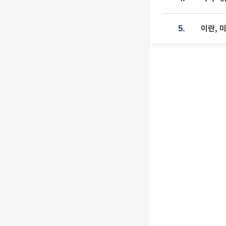
이란, 
5.