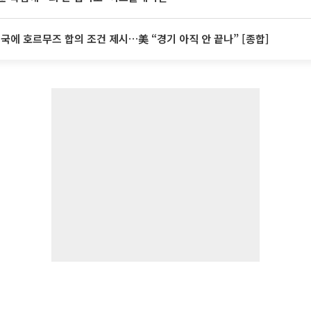
미국에 호르무즈 합의 조건 제시…美 “경기 아직 안 끝나” [종합]