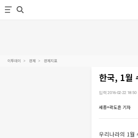
이투데이
경제
경제지표
한국, 1월
입력 2016-02-22 18:50
세종=곽도흔 기자
우리나라의 1월 