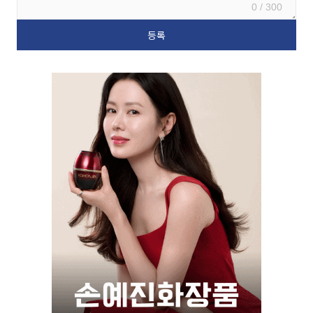
0 / 300