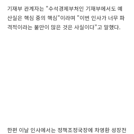
기재부 관계자는 "수석경제부처인 기재부에서도 예
산실은 핵심 중의 핵심"이라며 "이번 인사가 너무 파
격적이라는 불만이 많은 것은 사실이다"고 말했다.
한편 이날 인사에서는 정책조정국장에 차영환 성장전