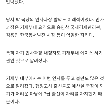
발탁됐다.
당시 박 국장의 인사과장 발탁도 이례적이었다. 인사
과장은 기재부내 요직으로 송인창 국제경제관리관,
김용진 한국동서발전 사장 등이 역임한 자리다.
특히 차기 인사과장 내정자도 기재부내 에이스 서기
관인 것으로 알려졌다.
기재부 내부에서는 이번 인사를 두고 불만도 많은 것
으로 알려졌다. 행정고시 출신들도 예산실 국장이 되
기가 어려운 마당에 7급 출신이 자리를 차지했기 때
문이다.