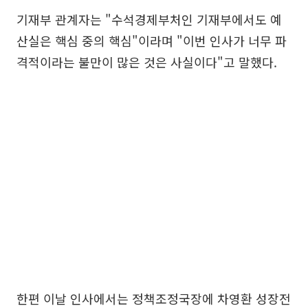
기재부 관계자는 "수석경제부처인 기재부에서도 예
산실은 핵심 중의 핵심"이라며 "이번 인사가 너무 파
격적이라는 불만이 많은 것은 사실이다"고 말했다.
한편 이날 인사에서는 정책조정국장에 차영환 성장전