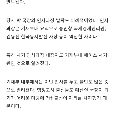
발탁됐다.
당시 박 국장의 인사과장 발탁도 이례적이었다. 인사
과장은 기재부내 요직으로 송인창 국제경제관리관,
김용진 한국동서발전 사장 등이 역임한 자리다.
특히 차기 인사과장 내정자도 기재부내 에이스 서기
관인 것으로 알려졌다.
기재부 내부에서는 이번 인사를 두고 불만도 많은 것
으로 알려졌다. 행정고시 출신들도 예산실 국장이 되
기가 어려운 마당에 7급 출신이 자리를 차지했기 때
문이다.