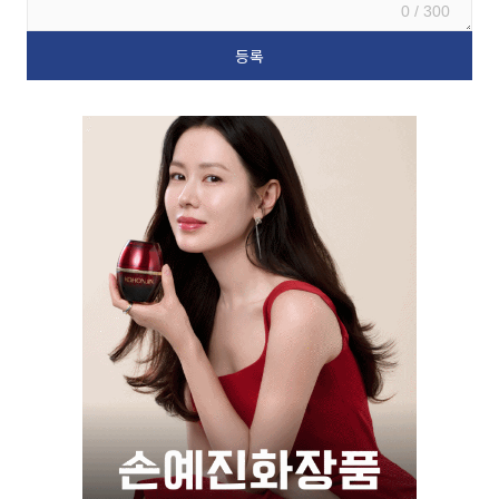
0 / 300