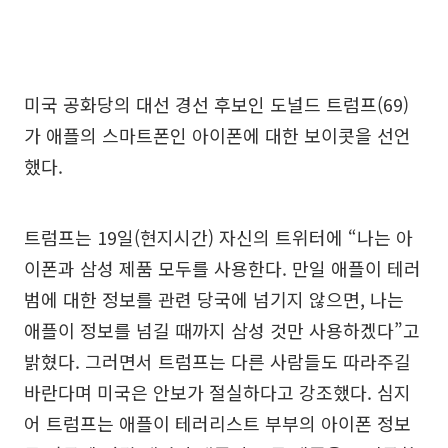
미국 공화당의 대선 경선 후보인 도널드 트럼프(69)
가 애플의 스마트폰인 아이폰에 대한 보이콧을 선언
했다.
트럼프는 19일(현지시간) 자신의 트위터에 “나는 아
이폰과 삼성 제품 모두를 사용한다. 만일 애플이 테러
범에 대한 정보를 관련 당국에 넘기지 않으면, 나는
애플이 정보를 넘길 때까지 삼성 것만 사용하겠다”고
밝혔다. 그러면서 트럼프는 다른 사람들도 따라주길
바란다며 미국은 안보가 절실하다고 강조했다. 심지
어 트럼프는 애플이 테러리스트 부부의 아이폰 정보