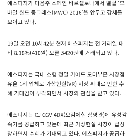
에스피지가 다음주 스페인 바르셀로나에서 열릴 ‘모
바일 월드 콩그레스(MWC) 2016’을 앞두고 강세를
보이고 있다.
19일 오전 10시42분 현재 에스피지는 전 거래일 대
비 8.18%(410원) 오른 5420원에 거래되고 있다.
에스피지는 국내 소형 정밀 기어드 모터부문 시장점
유율 1위 업체로 가상현실(VR) 시장 확대로 인한 수
혜 기대감이 부각되면서 시장의 관심을 받고 있다.
에스피지는 CJ CGV 4DX(오감체험 상영관)에 유성감
속기를 공급하고 있는데 최근 가상현실 시장이 급성
장하면서 수혜가 기대되고 있다. 에스피지가 공급하