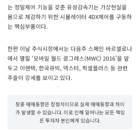
는 정밀제어 기능을 갖춘 유성감속기는 가상현실을
몸으로 체감하기 위한 시뮬레이터 4DX체어를 구동하
는 핵심부품이다.
한편 이날 주식시장에서는 다음주 스페인 바르셀로나
에서 열릴 ‘모바일 월드 콩그레스(MWC) 2016’을 앞
두고 이랜텍, 한국큐빅, 덱스터, 픽셀플러스 등 관련
주들이 강세를 보이고 있다.
장중 매매동향은 잠정치이므로 실제 매매동향과 차이
가 발생할 수 있습니다. 이로 인해 일어나는 모든 책임
은 투자자 본인에게 있습니다.