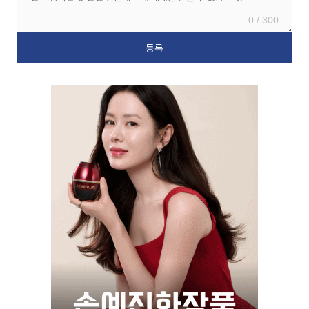
0 / 300