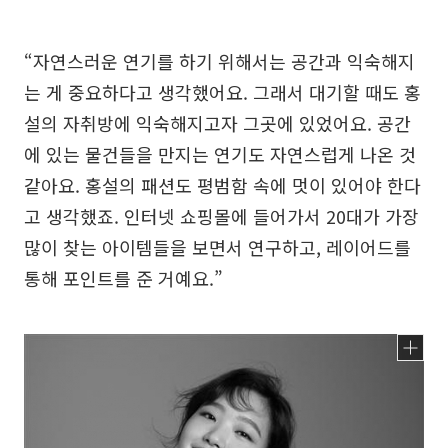
“자연스러운 연기를 하기 위해서는 공간과 익숙해지
는 게 중요하다고 생각했어요. 그래서 대기할 때도 홍
설의 자취방에 익숙해지고자 그곳에 있었어요. 공간
에 있는 물건들을 만지는 연기도 자연스럽게 나온 것
같아요. 홍설의 패션도 평범함 속에 멋이 있어야 한다
고 생각했죠. 인터넷 쇼핑몰에 들어가서 20대가 가장
많이 찾는 아이템들을 보면서 연구하고, 레이어드를
통해 포인트를 준 거예요.”