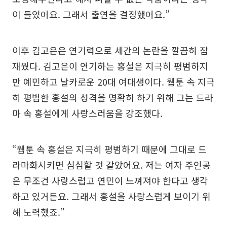
이 들었어요. 그래서 출연을 결정했어요.”
이후 김고은은 연기력으로 세간의 논란을 깔끔히 잠
재웠다. 김고은이 연기하는 홍설은 지극히 평범하지
만 예민하고 날카로운 20대 여대생이다. 웹툰 속 지극
히 평범한 홍설의 성격을 명확히 하기 위해 그는 드라
마 속 홍설에게 사랑스러움을 강조했다.
“웹툰 속 홍설은 지극히 평범하기 때문에 그대로 드
라마화시키면 심심할 것 같았어요. 저는 여자 주인공
은 무조건 사랑스럽고 연민이 느껴져야 한다고 생각
하고 있거든요. 그래서 홍설을 사랑스럽게 보이기 위
해 노력했죠.”