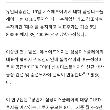
유안타증권은 19일 에스에프에이에 대해 삼성디스플
레이 대형 OLED투자의 최대 수혜업체라고 강조하며
투자의견 '매수'를 유지하고 목표주가는 기존 5만
8000원에서 8만4000원으로 상향조정했다.
이상언 연구원은 "에스에프에이는 삼성디스플레이의
대표적 협력사로 생산라인내 물류장비와 후공정장비
등을 공급한다"며 "이에 삼성디스플레이의 신규 생산
공장 건설 및 증설투자에 실적이 연동한다"고 밝혔
다.
이 연구원은 "상반기 삼성디스플레이의 대형 OLED
투자를 예상하는데 투자규모는 8세대 기준 월 4~5만