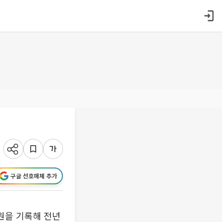
구글 선호매체 추가
만원을 기록해 전년