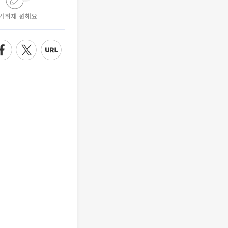
가취재 원해요