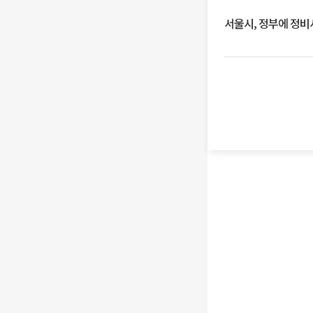
서울시, 정부에 정비사