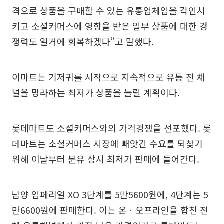
격으로 상품을 구매할 수 있는 유통업체임을 각인시
키고 소셜커머스에 영향을 받은 일부 상품에 대한 경
쟁력도 일거에 회복하겠다”고 말했다.
이마트는 기저귀를 시작으로 지속적으로 유통 전 채
널을 망라하는 최저가 상품을 늘릴 계획이다.
롯데마트도 소셜커머스와의 가격경쟁을 선포했다. 롯
데마트는 소셜커머스 시장에 빼앗긴 수요를 되찾기
위해 이날부터 분유 상시 최저가 판매에 들어간다.
남양 임페리얼 XO 3단계를 5만5600원에, 4단계는 5
만6600원에 판매한다. 이는 온ㆍ오프라인을 합친 전