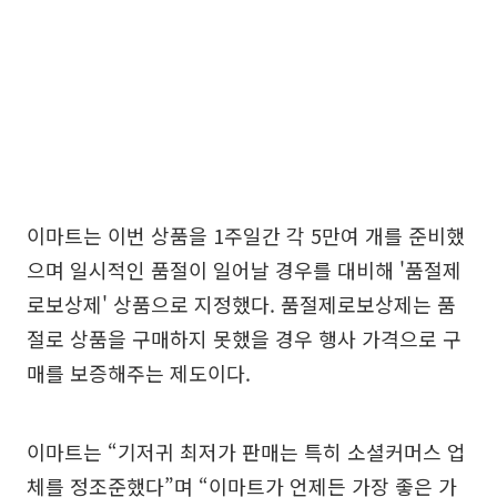
이마트는 이번 상품을 1주일간 각 5만여 개를 준비했
으며 일시적인 품절이 일어날 경우를 대비해 '품절제
로보상제' 상품으로 지정했다. 품절제로보상제는 품
절로 상품을 구매하지 못했을 경우 행사 가격으로 구
매를 보증해주는 제도이다.
이마트는 “기저귀 최저가 판매는 특히 소셜커머스 업
체를 정조준했다”며 “이마트가 언제든 가장 좋은 가