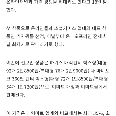
온라인채널과 가격 경쟁을 확대키로 했다고 18일 밝
혔다.
첫 상품으로 온라인몰과 소셜커머스 업태의 대표 상
품인 기저귀를 선정, 이날부터 온ㆍ오프라인 전체 채
널 최저가로 판매하기로 했다.
이번에 선보인 상품은 하기스 매직팬티 박스형(대형
92개 2만8500원/특대형 76개 2만9600원) 과 마미포
코 360핏 팬티 박스형(대형 72개 1만8500원/특대형
54개 1만7200원)으로, 이마트 매장과 이마트몰에서
판매된다.
이 가격은 대형마트 업계와 비교해서는 최대 35%, 소