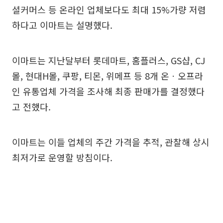
셜커머스 등 온라인 업체보다도 최대 15%가량 저렴
하다고 이마트는 설명했다.
이마트는 지난달부터 롯데마트, 홈플러스, GS샵, CJ
몰, 현대H몰, 쿠팡, 티몬, 위메프 등 8개 온ㆍ오프라
인 유통업체 가격을 조사해 최종 판매가를 결정했다
고 전했다.
이마트는 이들 업체의 주간 가격을 추적, 관찰해 상시
최저가로 운영할 방침이다.