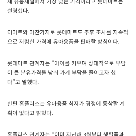
체 유통채널에서 가장 낮은 가격이라고 롯데마트는
설명했다.
이마트와 마찬가지로 롯데마트도 추후 조사를 지속적
으로 저렴한 가격에 유아용품을 판매할 방침이다.
롯데마트 관계자는 “아이를 키우며 상대적으로 부담
이 큰 분유가격을 낮춰 가계 부담을 줄이고자 했
다”고 말했다.
한편 홈플러스는 유아용품 최저가 경쟁에 동참할 계
획이 없다고 밝혔다.
홈플러스 관계자는 “이미 지난해 3월부터 생필품과