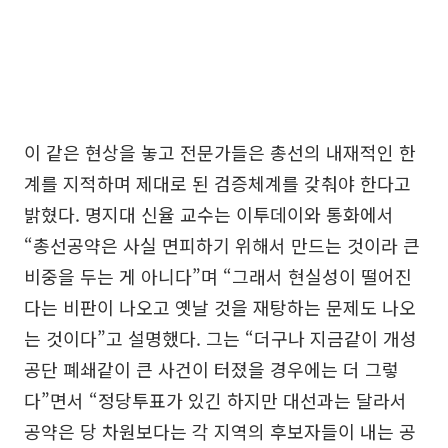
이 같은 현상을 놓고 전문가들은 총선의 내재적인 한
계를 지적하며 제대로 된 검증체계를 갖춰야 한다고
밝혔다. 명지대 신율 교수는 이투데이와 통화에서
“총선공약은 사실 면피하기 위해서 만드는 것이라 큰
비중을 두는 게 아니다”며 “그래서 현실성이 떨어진
다는 비판이 나오고 옛날 것을 재탕하는 문제도 나오
는 것이다”고 설명했다. 그는 “더구나 지금같이 개성
공단 폐쇄같이 큰 사건이 터졌을 경우에는 더 그렇
다”면서 “정당투표가 있긴 하지만 대선과는 달라서
공약은 당 차원보다는 각 지역의 후보자들이 내는 공