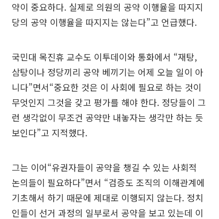
약이 중요하다. 실제로 의원의 공약 이행율을 따지지
당의 공약 이행율을 따지지는 않는다”고 언급했다.
국민대 목진휴 교수도 이투데이와 통화에서 “재탕,
삼탕이나 정당끼리 공약 베끼기는 어제 오늘 일이 아
니다”면서“중요한 것은 이 사회에 필요로 하는 것이
무엇인지 그것을 갖고 평가를 해야 한다. 정당들이 그
런 생각없이 무조건 공약만 내놓자는 생각만 하는 듯
보인다”고 지적했다.
그는 이어“유권자들이 공약을 챙길 수 있는 사회적
논의들이 필요하다”면서 “검증도 조직의 이해관계에
기초해서 하기 때문에 제대로 이행되지 않는다. 정치
인들이 선거 과정의 일부로서 공약을 보고 있는데 이