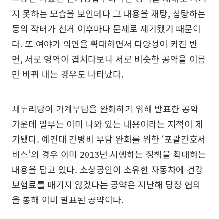
지 못하는 모습을 보인데다 그 내용을 재탕, 삼탕하는
등의 작태가 선거 이후마다 문제로 제기됐기 때문이
다. 또 여야가 외연을 확대하면서 다양성이 커진 반
면, 서로 영역이 겹치다보니 서로 비슷한 공약을 이름
만 바꿔 내는 경우도 나타났다.
새누리당이 가계부담을 완화하기 위해 발표한 공약
가운데 일부는 이미 나와 있는 내용이라는 지적이 제
기됐다. 예컨대 간병비 부담 완화를 위한 ‘포괄간호서
비스’의 경우 이미 2013년 시행하는 정책을 확대하는
내용을 담고 있다. 소상공인이 소유한 자동차에 건강
보험료를 매기지 않겠다는 공약은 지난해 당정 협의
을 통해 이미 발표된 공약이다.