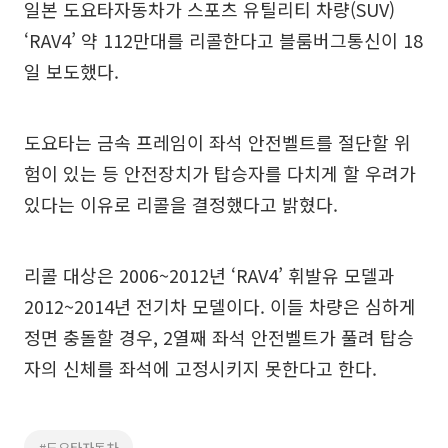
일본 도요타자동차가 스포츠 유틸리티 차량(SUV)
‘RAV4’ 약 112만대를 리콜한다고 블룸버그통신이 18
일 보도했다.
도요타는 금속 프레임이 좌석 안전벨트를 절단할 위
험이 있는 등 안전장치가 탑승자를 다치게 할 우려가
있다는 이유로 리콜을 결정했다고 밝혔다.
리콜 대상은 2006~2012년 ‘RAV4’ 휘발유 모델과
2012~2014년 전기차 모델이다. 이들 차량은 심하게
정면 충돌할 경우, 2열째 좌석 안전벨트가 풀려 탑승
자의 신체를 좌석에 고정시키지 못한다고 한다.
#도요타자동차