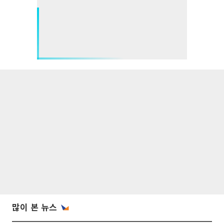
많이 본 뉴스