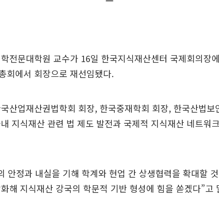
법학전문대학원 교수가 16일 한국지식재산센터 국제회의장에
총회에서 회장으로 재선임됐다.
한국산업재산권법학회 회장, 한국중재학회 회장, 한국산법보
내 지식재산 관련 법 제도 발전과 국제적 지식재산 네트워
의 안정과 내실을 기해 학계와 현업 간 상생협력을 확대할 
화해 지식재산 강국의 학문적 기반 형성에 힘을 쏟겠다”고 