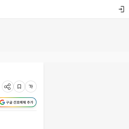
구글 선호매체 추가