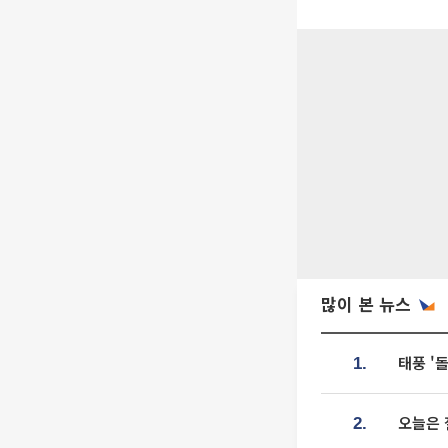
많이 본 뉴스
태풍 '
1.
오늘은 
2.