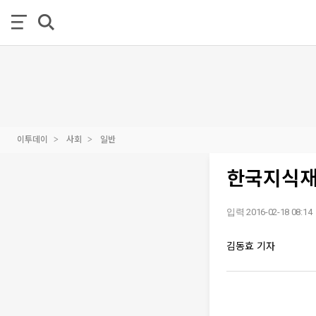
이투데이
사회
일반
한국지식재
입력 2016-02-18 08:14
김동효 기자