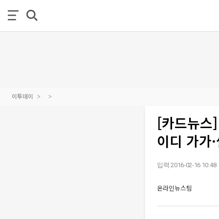
이투데이
[카드뉴스]
이디 가가·
입력 2016-02-16 10:48
온라인뉴스팀