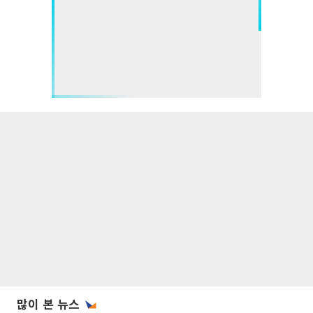
많이 본 뉴스