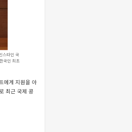
빈스타인 국
 한국인 최초
스트에게 지원을 아
로 최근 국제 콩