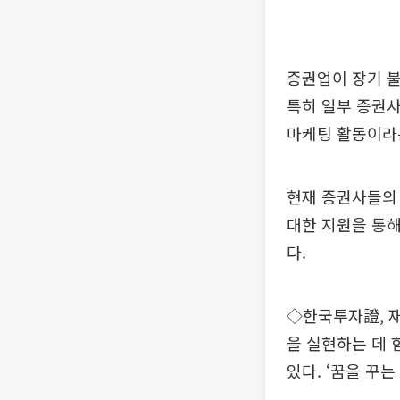
증권업이 장기 
특히 일부 증권사
마케팅 활동이라는
현재 증권사들의
대한 지원을 통해
다.
◇한국투자證, 재
을 실현하는 데 
있다. ‘꿈을 꾸는