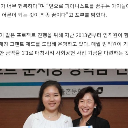
루가 너무 행복하다”며 “앞으로 피아니스트를 꿈꾸는 아이들
 어른이 되는 것이 최종 꿈이다”고 포부를 밝혔다.
 같은 프로젝트 진행을 위해 지난 2013년부터 임직원이 
 매칭 그랜트 제도를 도입해 운영하고 있다. 매월 임직원이
 금액을 1:1로 매칭시켜 사회공헌 사업 기금을 마련하는 