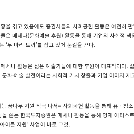
불황을 겪고 있음에도 증권사들의 사회공헌 활동은 여전히 활
들은 메세나(문화예술 후원) 활동을 통해 기업의 사회적 책임
 ‘두 마리 토끼’를 잡고 있어 눈길을 끈다.
 메세나 활동은 젊은 예술가들에 대한 후원이 대표적이다. 
 문화·예술 발전이라는 사회적 가치 창출과 기업 이미지 제
능 꿈나무 지원 적극 나서= 사회공헌 활동을 통해 유ㆍ청
힘을 쏟는 한국투자증권은 메세나 활동을 통해 영재 아티스
 아이들 지원’ 사업이 바로 그것.