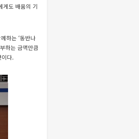
에게도 배움의 기
함께하는 ‘동반나
 기부하는 금액만큼
것이다.