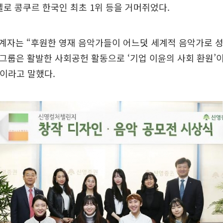
첼로 콩쿠르 한국인 최초 1위 등을 거머쥐었다.
계자는 “후원한 영재 음악가들이 어느덧 세계적 음악가로 
그룹은 활발한 사회공헌 활동으로 ‘기업 이윤의 사회 환원’
”이라고 말했다.