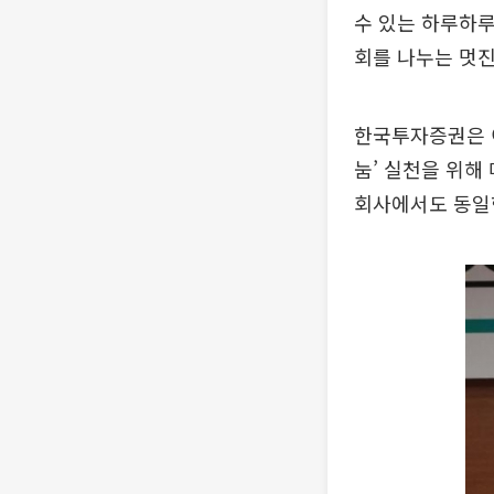
수 있는 하루하
회를 나누는 멋진
한국투자증권은 이
눔’ 실천을 위해
회사에서도 동일한