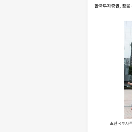
한국투자증권, 꿈을 
▲한국투자증