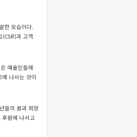
발한 모습이다.
(CSR)과 고객
젊은 예술인들에
고에 나서는 것이
소년들의 꿈과 희망
트 후원에 나서고