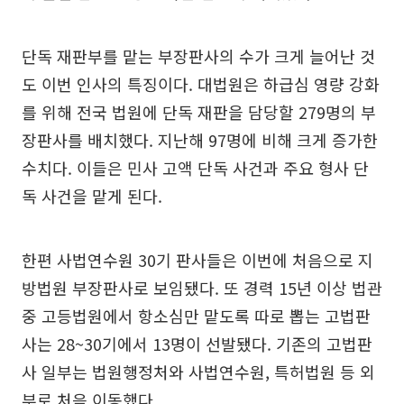
단독 재판부를 맡는 부장판사의 수가 크게 늘어난 것
도 이번 인사의 특징이다. 대법원은 하급심 영량 강화
를 위해 전국 법원에 단독 재판을 담당할 279명의 부
장판사를 배치했다. 지난해 97명에 비해 크게 증가한
수치다. 이들은 민사 고액 단독 사건과 주요 형사 단
독 사건을 맡게 된다.
한편 사법연수원 30기 판사들은 이번에 처음으로 지
방법원 부장판사로 보임됐다. 또 경력 15년 이상 법관
중 고등법원에서 항소심만 맡도록 따로 뽑는 고법판
사는 28~30기에서 13명이 선발됐다. 기존의 고법판
사 일부는 법원행정처와 사법연수원, 특허법원 등 외
부로 처음 이동했다.