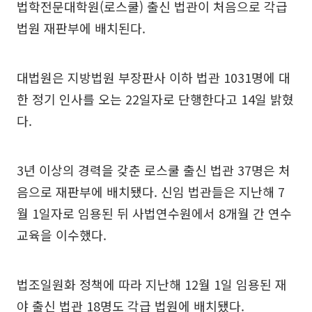
법학전문대학원(로스쿨) 출신 법관이 처음으로 각급
법원 재판부에 배치된다.
대법원은 지방법원 부장판사 이하 법관 1031명에 대
한 정기 인사를 오는 22일자로 단행한다고 14일 밝혔
다.
3년 이상의 경력을 갖춘 로스쿨 출신 법관 37명은 처
음으로 재판부에 배치됐다. 신임 법관들은 지난해 7
월 1일자로 임용된 뒤 사법연수원에서 8개월 간 연수
교육을 이수했다.
법조일원화 정책에 따라 지난해 12월 1일 임용된 재
야 출신 법관 18명도 각급 법원에 배치됐다.