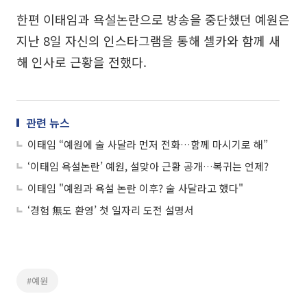
한편 이태임과 욕설논란으로 방송을 중단했던 예원은
지난 8일 자신의 인스타그램을 통해 셀카와 함께 새
해 인사로 근황을 전했다.
관련 뉴스
이태임 “예원에 술 사달라 먼저 전화…함께 마시기로 해”
‘이태임 욕설논란’ 예원, 설맞아 근황 공개…복귀는 언제?
이태임 "예원과 욕설 논란 이후? 술 사달라고 했다"
‘경험 無도 환영’ 첫 일자리 도전 설명서
#예원