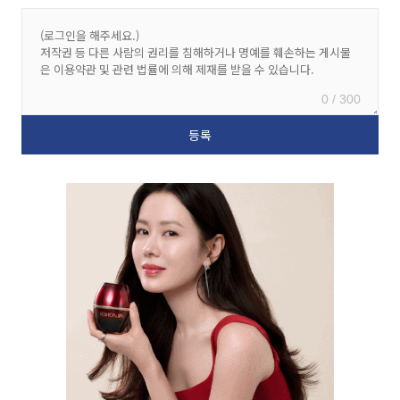
0 / 300