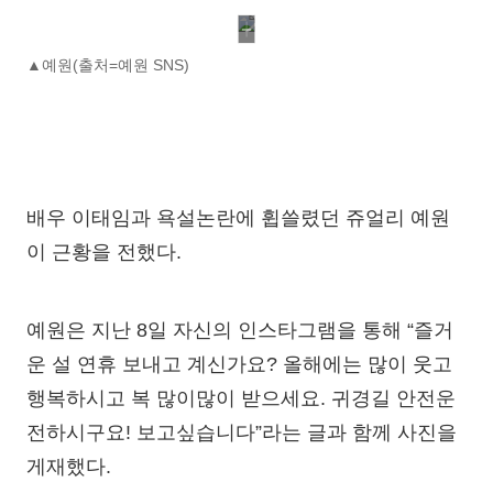
▲예원(출처=예원 SNS)
배우 이태임과 욕설논란에 휩쓸렸던 쥬얼리 예원
이 근황을 전했다.
예원은 지난 8일 자신의 인스타그램을 통해 “즐거
운 설 연휴 보내고 계신가요? 올해에는 많이 웃고
행복하시고 복 많이많이 받으세요. 귀경길 안전운
전하시구요! 보고싶습니다”라는 글과 함께 사진을
게재했다.