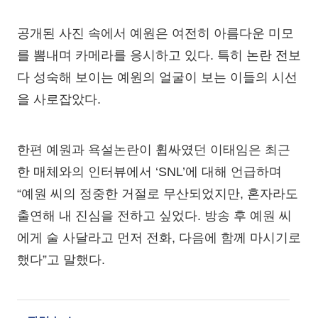
공개된 사진 속에서 예원은 여전히 아름다운 미모
를 뽐내며 카메라를 응시하고 있다. 특히 논란 전보
다 성숙해 보이는 예원의 얼굴이 보는 이들의 시선
을 사로잡았다.
한편 예원과 욕설논란이 휩싸였던 이태임은 최근
한 매체와의 인터뷰에서 ‘SNL’에 대해 언급하며
“예원 씨의 정중한 거절로 무산되었지만, 혼자라도
출연해 내 진심을 전하고 싶었다. 방송 후 예원 씨
에게 술 사달라고 먼저 전화, 다음에 함께 마시기로
했다”고 말했다.