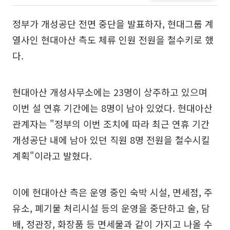
정부가 개성공단 전면 중단을 발표하자, 현대그룹 계
열사인 현대아산 측도 체류 인원 전원을 철수키로 했
다.
현대아산 개성사무소에는 23명이 상주하고 있으며
이번 설 연휴 기간에는 8명이 남아 있었다. 현대아산
관계자는 "정부의 이번 조치에 따라 최근 연휴 기간
개성공단 내에 남아 있던 직원 8명 전원을 철수시킬
계획"이라고 발혔다.
이에 현대아산 측은 운영 중인 숙박 시설, 면세점, 주
유소, 폐기물 처리시설 등의 운영을 중단하고 술, 담
배, 정관장, 화장품 등 면세물과 같이 가지고 나올 수