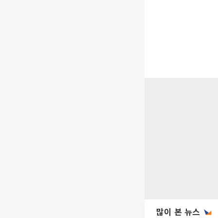
많이 본 뉴스