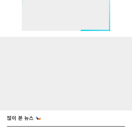
많이 본 뉴스