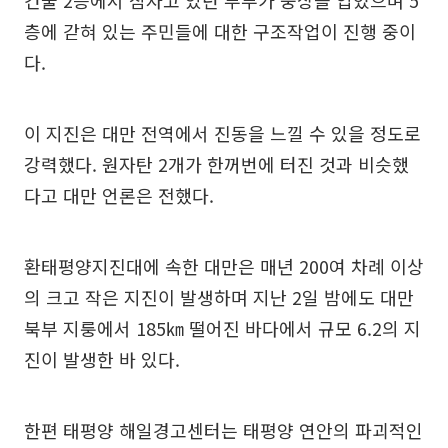
건물 2층에서 잠자고 있던 부부가 중상을 입었으며 5
층에 갇혀 있는 주민들에 대한 구조작업이 진행 중이
다.
이 지진은 대만 전역에서 진동을 느낄 수 있을 정도로
강력했다. 원자탄 2개가 한꺼번에 터진 것과 비슷했
다고 대만 언론은 전했다.
환태평양지진대에 속한 대만은 매년 200여 차례 이상
의 크고 작은 지진이 발생하며 지난 2일 밤에도 대만
북부 지룽에서 185㎞ 떨어진 바다에서 규모 6.2의 지
진이 발생한 바 있다.
한편 태평양 해일경고센터는 태평양 연안의 파괴적인