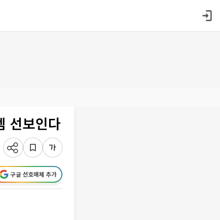
템 선보인다
구글 선호매체 추가