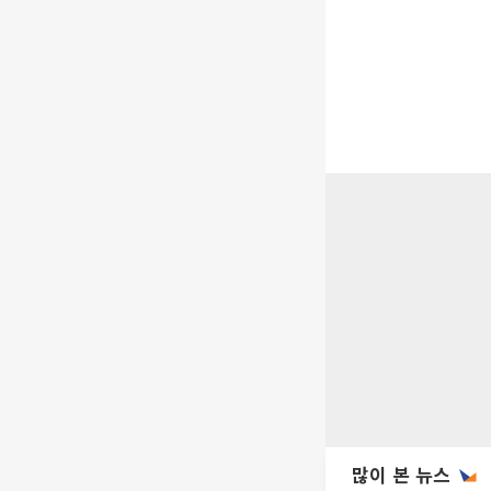
많이 본 뉴스