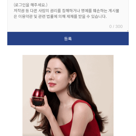
0 / 300