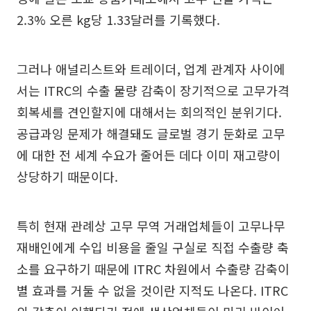
2.3% 오른 kg당 1.33달러를 기록했다.
그러나 애널리스트와 트레이더, 업계 관계자 사이에
서는 ITRC의 수출 물량 감축이 장기적으로 고무가격
회복세를 견인할지에 대해서는 회의적인 분위기다.
공급과잉 문제가 해결돼도 글로벌 경기 둔화로 고무
에 대한 전 세계 수요가 줄어든 데다 이미 재고량이
상당하기 때문이다.
특히 현재 관례상 고무 무역 거래업체들이 고무나무
재배인에게 수입 비용을 줄일 구실로 직접 수출량 축
소를 요구하기 때문에 ITRC 차원에서 수출량 감축이
별 효과를 거둘 수 없을 것이란 지적도 나온다. ITRC