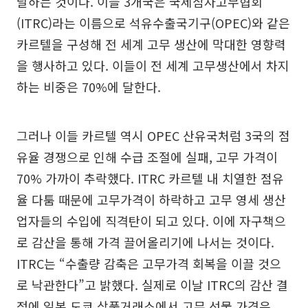
달하는 것이다. 이들 3개국은 국제삼자고무협회
(ITRC)라는 이름으로 석유수출국기구(OPEC)와 같은
카르텔을 구성해 전 세계 고무 생산에 막대한 영향력
을 행사하고 있다. 이들이 전 세계 고무생산에서 차지
하는 비중은 70%에 달한다.
그러나 이들 카르텔 역시 OPEC 산유국처럼 3국의 점
유율 경쟁으로 인해 수급 조절에 실패, 고무 가격이
70% 가까이 추락했다. ITRC 카르텔 내 치열한 점유
율 다툼 때문에 고무가격이 하락하고 고무 영세 생산
업자들의 수입에 직격탄이 되고 있다. 이에 자구책으
로 감산을 통해 가격 끌어올리기에 나서는 것이다.
ITRC는 “수출량 감축은 고무가격 회복을 이끌 것으
로 낙관한다”고 밝했다. 실제로 이날 ITRC의 감산 결
정에 일본 도쿄 상품거래소에서 고무 선물 가격은