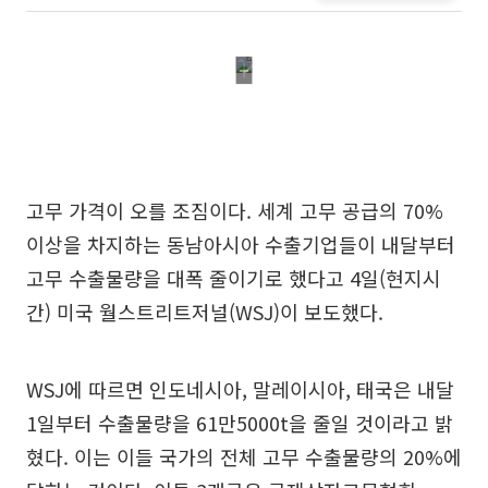
고무 가격이 오를 조짐이다. 세계 고무 공급의 70%
이상을 차지하는 동남아시아 수출기업들이 내달부터
고무 수출물량을 대폭 줄이기로 했다고 4일(현지시
간) 미국 월스트리트저널(WSJ)이 보도했다.
WSJ에 따르면 인도네시아, 말레이시아, 태국은 내달
1일부터 수출물량을 61만5000t을 줄일 것이라고 밝
혔다. 이는 이들 국가의 전체 고무 수출물량의 20%에