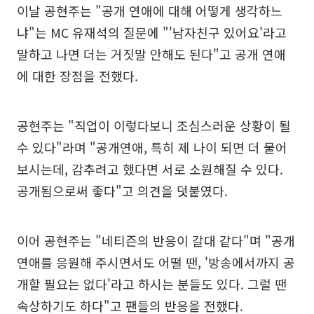
이날 공현주는 "공개 연애에 대해 어떻게 생각하느
냐"는 MC 유재석의 질문에 "'남자친구 있어요'라고
말하고 나면 더는 거짓말 안해도 된다"고 공개 연애
에 대한 장점을 전했다.
공현주는 "직업이 이렇다보니 조심스러운 상황이 될
수 있다"라며 "공개연애, 특히 제 나이 되면 더 물어
보시는데, 감추려고 했다면 서로 소원해질 수 있다.
공개됨으로써 좋다"고 의견을 덧붙였다.
이어 공현주는 "네티즌의 반응이 갈대 같다"며 "공개
연애를 응원해 주시면서도 어떨 땐, '방송에서까지 공
개할 필요는 없다'라고 하시는 분들도 있다. 그럴 땐
속상하기도 하다"고 팬들의 반응을 전했다.